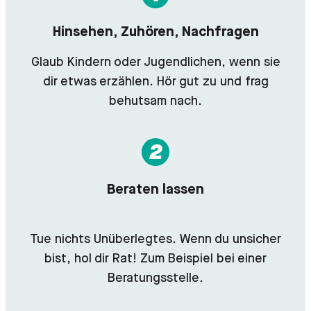
Hinsehen, Zuhören, Nachfragen
Glaub Kindern oder Jugendlichen, wenn sie
dir etwas erzählen. Hör gut zu und frag
behutsam nach.
Beraten lassen
Tue nichts Unüberlegtes. Wenn du unsicher
bist, hol dir Rat! Zum Beispiel bei einer
Beratungsstelle.