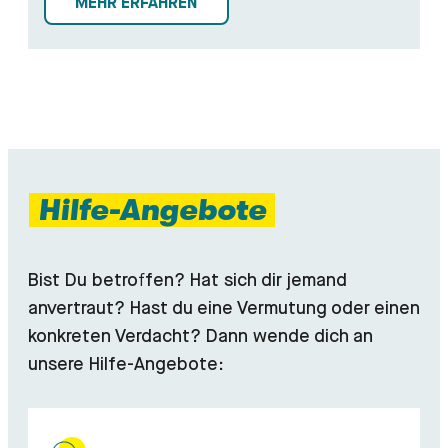
MEHR ERFAHREN
Hilfe-Angebote
Bist Du betroffen? Hat sich dir jemand
anvertraut? Hast du eine Vermutung oder einen
konkreten Verdacht? Dann wende dich an
unsere Hilfe-Angebote: