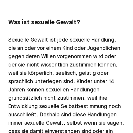
Was ist sexuelle Gewalt?
Sexuelle Gewalt ist jede sexuelle Handlung,
die an oder vor einem Kind oder Jugendlichen
gegen deren Willen vorgenommen wird oder
der sie nicht wissentlich zustimmen können,
weil sie körperlich, seelisch, geistig oder
sprachlich unterlegen sind. Kinder unter 14
Jahren können sexuellen Handlungen
grundsätzlich nicht zustimmen, weil ihre
Entwicklung sexuelle Selbstbestimmung noch
ausschließt. Deshalb sind diese Handlungen
immer sexuelle Gewalt, selbst wenn sie sagen,
dass sie damit einverstanden sind oder ein