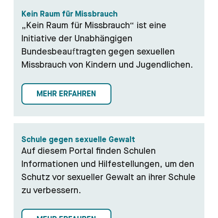
Kein Raum für Missbrauch
Kein Raum für Missbrauch“ ist eine
Initiative der Unabhängigen
Bundesbeauftragten gegen sexuellen
Missbrauch von Kindern und Jugendlichen.
MEHR ERFAHREN
Schule gegen sexuelle Gewalt
Auf diesem Portal finden Schulen
Informationen und Hilfestellungen, um den
Schutz vor sexueller Gewalt an ihrer Schule
zu verbessern.