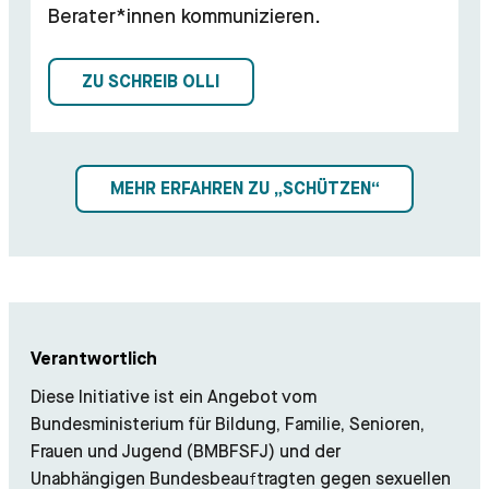
Berater*innen kommunizieren.
ZU SCHREIB OLLI
MEHR ERFAHREN ZU „SCHÜTZEN“
Verantwortlich
Diese Initiative ist ein Angebot vom
Bundesministerium für Bildung, Familie, Senioren,
Frauen und Jugend (BMBFSFJ) und der
Unabhängigen Bundesbeauftragten gegen sexuellen