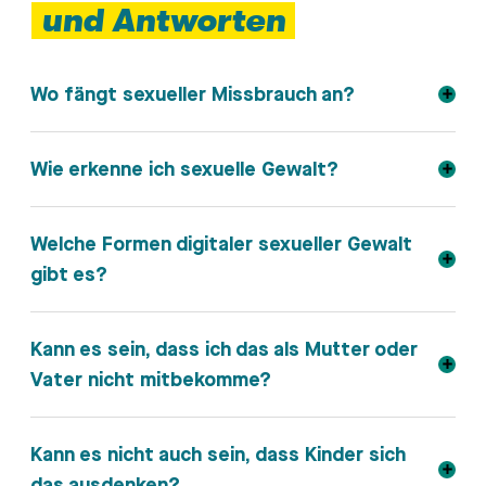
und Antworten
Wo fängt sexueller Missbrauch an?
Wie erkenne ich sexuelle Gewalt?
Welche Formen digitaler sexueller Gewalt
gibt es?
Kann es sein, dass ich das als Mutter oder
Vater nicht mitbekomme?
Kann es nicht auch sein, dass Kinder sich
das ausdenken?