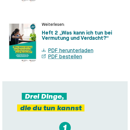
Weiterlesen:
Heft 2 „Was kann ich tun bei
Vermutung und Verdacht?“
PDF herunterladen
PDF bestellen
Drei Dinge,
die du tun kannst