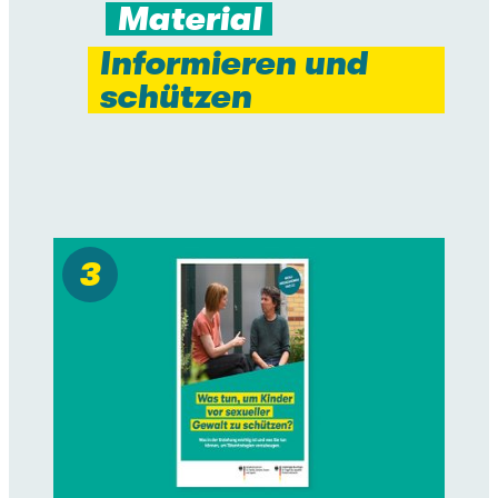
Material
Informieren und
schützen
3