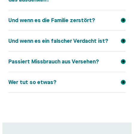
Und wenn es die Familie zerstört?
Und wenn es ein falscher Verdacht ist?
Passiert Missbrauch aus Versehen?
Wer tut so etwas?